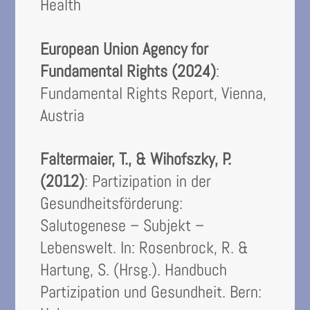
Health
European Union Agency for
Fundamental Rights (2024)
:
Fundamental Rights Report, Vienna,
Austria
Faltermaier, T., & Wihofszky, P.
(2012)
: Partizipation in der
Gesundheitsförderung:
Salutogenese – Subjekt –
Lebenswelt. In: Rosenbrock, R. &
Hartung, S. (Hrsg.). Handbuch
Partizipation und Gesundheit. Bern: