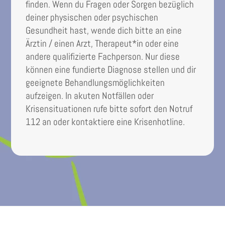
finden. Wenn du Fragen oder Sorgen bezüglich
deiner physischen oder psychischen
Gesundheit hast, wende dich bitte an eine
Ärztin / einen Arzt, Therapeut*in oder eine
andere qualifizierte Fachperson. Nur diese
können eine fundierte Diagnose stellen und dir
geeignete Behandlungsmöglichkeiten
aufzeigen. In akuten Notfällen oder
Krisensituationen rufe bitte sofort den Notruf
112 an oder kontaktiere eine Krisenhotline.