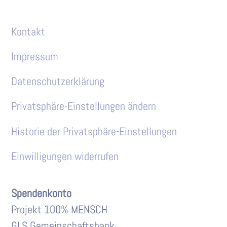
Kontakt
Impressum
Datenschutzerklärung
Privatsphäre-Einstellungen ändern
Historie der Privatsphäre-Einstellungen
Einwilligungen widerrufen
Spendenkonto
Projekt 100% MENSCH
GLS Gemeinschaftsbank