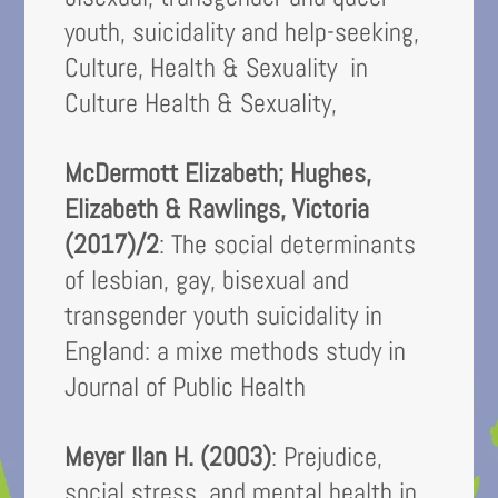
youth, suicidality and help-seeking,
Culture, Health & Sexuality in
Culture Health & Sexuality,
McDermott Elizabeth; Hughes,
Elizabeth & Rawlings, Victoria
(2017)/2
: The social determinants
of lesbian, gay, bisexual and
transgender youth suicidality in
England: a mixe methods study in
Journal of Public Health
Meyer Ilan H. (2003)
: Prejudice,
social stress, and mental health in