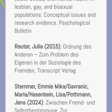
lesbian, gay, and bisexual
populations: Conceptual issues and
research evidence. Psychological
Bulletin
Reuter, Julia (2015)
: Ordnung des
Anderen – Zum Problem des
Eigenen in der Soziologie des
Fremden, Transcript Verlag
Stemmer, Emmie Mika/Gavranic,
Maria/Hasenbein, Lisa/Pothmann,
Jens (2024)
: Zwischen Fremd- und
Selbstbestimmung. Zur