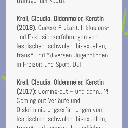
transgender youth.
Krell, Claudia, Oldenmeier, Kerstin
(2018)
: Queere Freizeit. Inklusions-
und Exklusionserfahrungen von
lesbischen, schwulen, bisexuellen,
trans* und *diversen Jugendlichen
in Freizeit und Sport. DJI
Krell, Claudia, Oldenmeier, Kerstin
(2017)
: Coming-out – und dann…?!
Coming out Verläufe und
Diskriminierungserfahrungen von
lesbischen, schwulen, bisexuellen,
trans* und queeren Jugendlichen