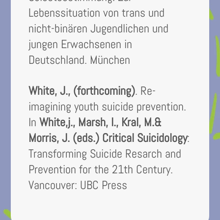
Lebenssituation von trans und
nicht-binären Jugendlichen und
jungen Erwachsenen in
Deutschland. München
White, J., (forthcoming)
. Re-
imagining youth suicide prevention.
In
White,j., Marsh, I., Kral, M.&
Morris, J. (eds.) Critical Suicidology
:
Transforming Suicide Resarch and
Prevention for the 21th Century.
Vancouver: UBC Press