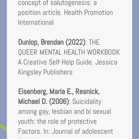
concept of salutogenesis: a
position article. Health Promotion
International
Dunlop, Brendan (2022)
: THE
QUEER MENTAL HEALTH WORKBOOK
A Creative Self-Help Guide. Jessica
Kingsley Publishers
Eisenberg, Marla E., Resnick,
Michael D. (2006)
: Suicidality
among gay, lesbian and bi sexual
youth: the role of protective
Factors. In: Journal of adolescent