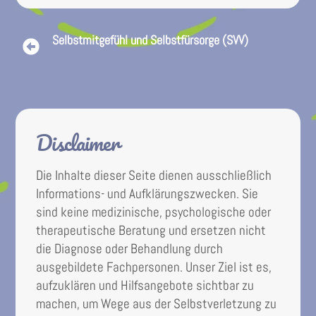
Selbstmitgefühl und Selbstfürsorge (SVV)
Disclaimer
Die Inhalte dieser Seite dienen ausschließlich
Informations- und Aufklärungszwecken. Sie
sind keine medizinische, psychologische oder
therapeutische Beratung und ersetzen nicht
die Diagnose oder Behandlung durch
ausgebildete Fachpersonen. Unser Ziel ist es,
aufzuklären und Hilfsangebote sichtbar zu
machen, um Wege aus der Selbstverletzung zu