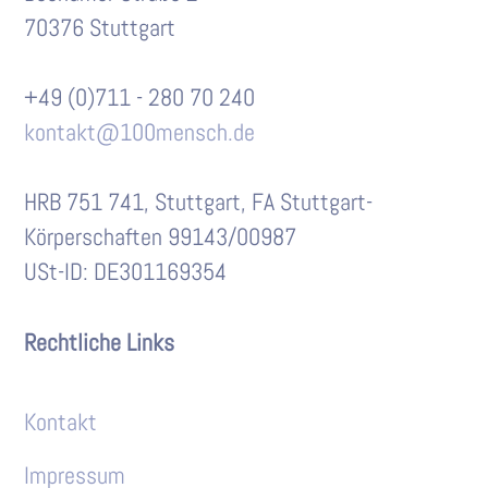
70376 Stuttgart
+49 (0)711 - 280 70 240
kontakt@100mensch.de
HRB 751 741, Stuttgart, FA Stuttgart-
Körperschaften 99143/00987
USt-ID: DE301169354
Rechtliche Links
Kontakt
Impressum