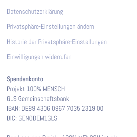
Datenschutzerklärung
Privatsphäre-Einstellungen ändern
Historie der Privatsphäre-Einstellungen
Einwilligungen widerrufen
Spendenkonto
Projekt 100% MENSCH
GLS Gemeinschaftsbank
IBAN: DE89 4306 0967 7035 2319 00
BIC: GENODEM1GLS