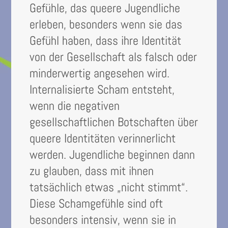
Gefühle, das queere Jugendliche
erleben, besonders wenn sie das
Gefühl haben, dass ihre Identität
von der Gesellschaft als falsch oder
minderwertig angesehen wird.
Internalisierte Scham entsteht,
wenn die negativen
gesellschaftlichen Botschaften über
queere Identitäten verinnerlicht
werden. Jugendliche beginnen dann
zu glauben, dass mit ihnen
tatsächlich etwas „nicht stimmt“.
Diese Schamgefühle sind oft
besonders intensiv, wenn sie in