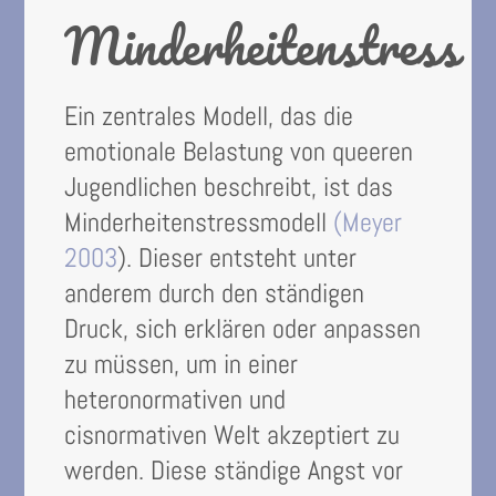
Minderheitenstress
Ein zentrales Modell, das die
emotionale Belastung von queeren
Jugendlichen beschreibt, ist das
Minderheitenstressmodell
(Meyer
2003
). Dieser entsteht unter
anderem durch den ständigen
Druck, sich erklären oder anpassen
zu müssen, um in einer
heteronormativen und
cisnormativen Welt akzeptiert zu
werden. Diese ständige Angst vor