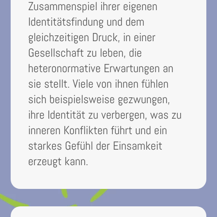
Zusammenspiel ihrer eigenen
Identitätsfindung und dem
gleichzeitigen Druck, in einer
Gesellschaft zu leben, die
heteronormative Erwartungen an
sie stellt. Viele von ihnen fühlen
sich beispielsweise gezwungen,
ihre Identität zu verbergen, was zu
inneren Konflikten führt und ein
starkes Gefühl der Einsamkeit
erzeugt kann.