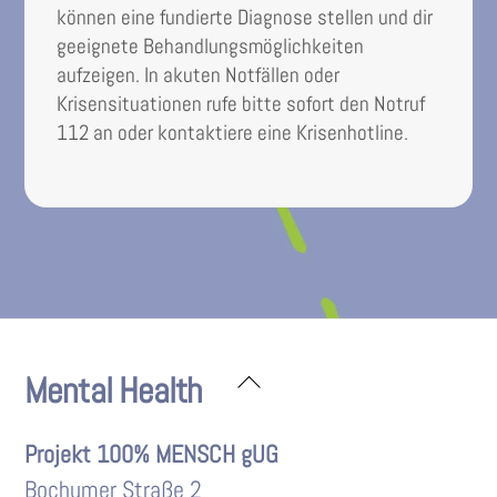
können eine fundierte Diagnose stellen und dir
geeignete Behandlungsmöglichkeiten
aufzeigen. In akuten Notfällen oder
Krisensituationen rufe bitte sofort den Notruf
112 an oder kontaktiere eine Krisenhotline.
Back
Mental Health
To
Top
Projekt 100% MENSCH gUG
Bochumer Straße 2