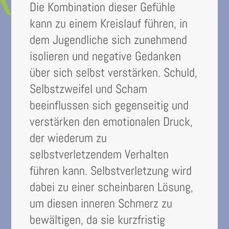
Die Kombination dieser Gefühle
kann zu einem Kreislauf führen, in
dem Jugendliche sich zunehmend
isolieren und negative Gedanken
über sich selbst verstärken. Schuld,
Selbstzweifel und Scham
beeinflussen sich gegenseitig und
verstärken den emotionalen Druck,
der wiederum zu
selbstverletzendem Verhalten
führen kann. Selbstverletzung wird
dabei zu einer scheinbaren Lösung,
um diesen inneren Schmerz zu
bewältigen, da sie kurzfristig