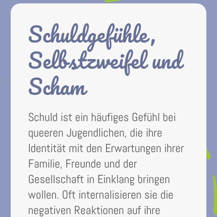
Schuldgefühle,
Selbstzweifel und
Scham
Schuld ist ein häufiges Gefühl bei
queeren Jugendlichen, die ihre
Identität mit den Erwartungen ihrer
Familie, Freunde und der
Gesellschaft in Einklang bringen
wollen. Oft internalisieren sie die
negativen Reaktionen auf ihre