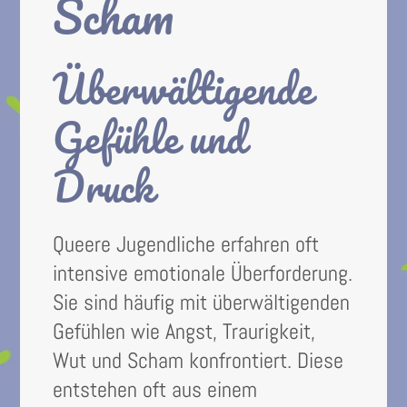
Scham
Überwältigende
Gefühle und
Druck
Queere Jugendliche erfahren oft
intensive emotionale Überforderung.
Sie sind häufig mit überwältigenden
Gefühlen wie Angst, Traurigkeit,
Wut und Scham konfrontiert. Diese
entstehen oft aus einem