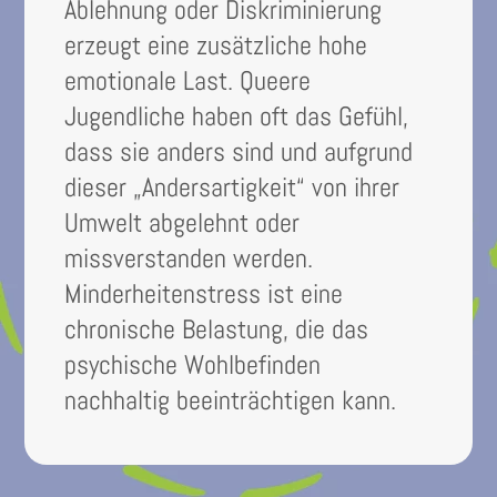
Ablehnung oder Diskriminierung
erzeugt eine zusätzliche hohe
emotionale Last. Queere
Jugendliche haben oft das Gefühl,
dass sie anders sind und aufgrund
dieser „Andersartigkeit“ von ihrer
Umwelt abgelehnt oder
missverstanden werden.
Minderheitenstress ist eine
chronische Belastung, die das
psychische Wohlbefinden
nachhaltig beeinträchtigen kann.