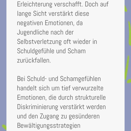
Erleichterung verschafft. Doch auf
lange Sicht verstärkt diese
negativen Emotionen, da
Jugendliche nach der
Selbstverletzung oft wieder in
Schuldgefühle und Scham
zurückfallen.
Bei Schuld- und Schamgefühlen
handelt sich um tief verwurzelte
Emotionen, die durch strukturelle
Diskriminierung verstärkt werden
und den Zugang zu gesünderen
Bewältigungsstrategien