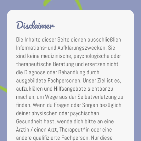
Disclaimer
Die Inhalte dieser Seite dienen ausschließlich
Informations- und Aufklärungszwecken. Sie
sind keine medizinische, psychologische oder
therapeutische Beratung und ersetzen nicht
die Diagnose oder Behandlung durch
ausgebildete Fachpersonen. Unser Ziel ist es,
aufzuklären und Hilfsangebote sichtbar zu
machen, um Wege aus der Selbstverletzung zu
finden. Wenn du Fragen oder Sorgen bezüglich
deiner physischen oder psychischen
Gesundheit hast, wende dich bitte an eine
Ärztin / einen Arzt, Therapeut*in oder eine
andere qualifizierte Fachperson. Nur diese