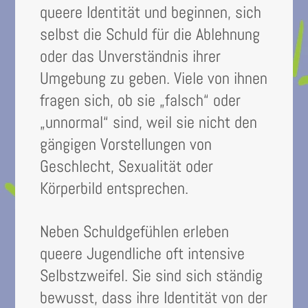
queere Identität und beginnen, sich
selbst die Schuld für die Ablehnung
oder das Unverständnis ihrer
Umgebung zu geben. Viele von ihnen
fragen sich, ob sie „falsch“ oder
„unnormal“ sind, weil sie nicht den
gängigen Vorstellungen von
Geschlecht, Sexualität oder
Körperbild entsprechen.
Neben Schuldgefühlen erleben
queere Jugendliche oft intensive
Selbstzweifel. Sie sind sich ständig
bewusst, dass ihre Identität von der