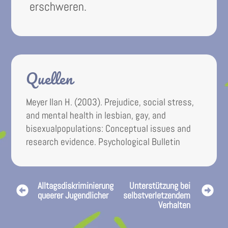
erschweren.
Quellen
Meyer Ilan H. (2003). Prejudice, social stress,
and mental health in lesbian, gay, and
bisexualpopulations: Conceptual issues and
research evidence. Psychological Bulletin
Alltagsdiskriminierung
Unterstützung bei
queerer Jugendlicher
selbstverletzendem
Verhalten