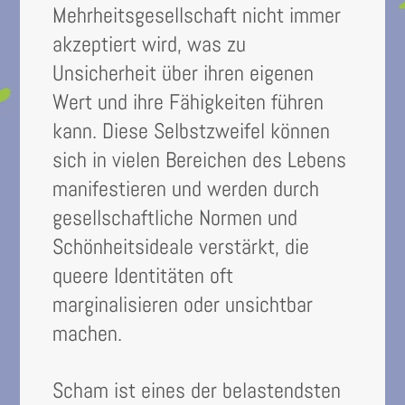
Mehrheitsgesellschaft nicht immer
akzeptiert wird, was zu
Unsicherheit über ihren eigenen
Wert und ihre Fähigkeiten führen
kann. Diese Selbstzweifel können
sich in vielen Bereichen des Lebens
manifestieren und werden durch
gesellschaftliche Normen und
Schönheitsideale verstärkt, die
queere Identitäten oft
marginalisieren oder unsichtbar
machen.
Scham ist eines der belastendsten