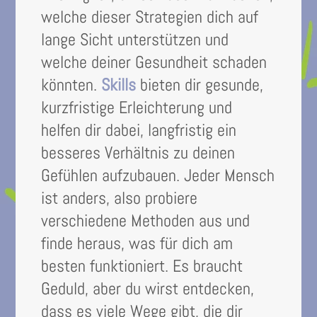
welche dieser Strategien dich auf
lange Sicht unterstützen und
welche deiner Gesundheit schaden
könnten.
Skills
bieten dir gesunde,
kurzfristige Erleichterung und
helfen dir dabei, langfristig ein
besseres Verhältnis zu deinen
Gefühlen aufzubauen. Jeder Mensch
ist anders, also probiere
verschiedene Methoden aus und
finde heraus, was für dich am
besten funktioniert. Es braucht
Geduld, aber du wirst entdecken,
dass es viele Wege gibt, die dir