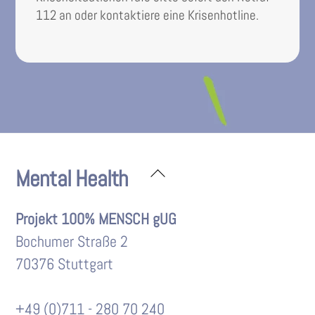
112 an oder kontaktiere eine Krisenhotline.
Back
Mental Health
To
Top
Projekt 100% MENSCH gUG
Bochumer Straße 2
70376 Stuttgart
+49 (0)711 - 280 70 240