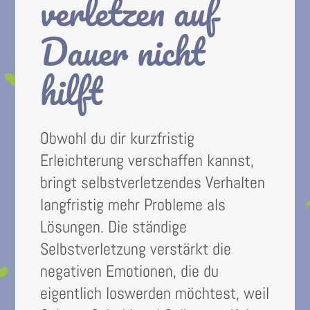
verletzen auf
Dauer nicht
hilft
Obwohl du dir kurzfristig
Erleichterung verschaffen kannst,
bringt selbstverletzendes Verhalten
langfristig mehr Probleme als
Lösungen. Die ständige
Selbstverletzung verstärkt die
negativen Emotionen, die du
eigentlich loswerden möchtest, weil