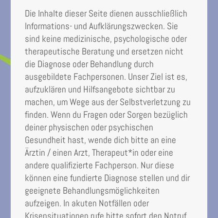
Die Inhalte dieser Seite dienen ausschließlich
Informations- und Aufklärungszwecken. Sie
sind keine medizinische, psychologische oder
therapeutische Beratung und ersetzen nicht
die Diagnose oder Behandlung durch
ausgebildete Fachpersonen. Unser Ziel ist es,
aufzuklären und Hilfsangebote sichtbar zu
machen, um Wege aus der Selbstverletzung zu
finden. Wenn du Fragen oder Sorgen bezüglich
deiner physischen oder psychischen
Gesundheit hast, wende dich bitte an eine
Ärztin / einen Arzt, Therapeut*in oder eine
andere qualifizierte Fachperson. Nur diese
können eine fundierte Diagnose stellen und dir
geeignete Behandlungsmöglichkeiten
aufzeigen. In akuten Notfällen oder
Krisensituationen rufe bitte sofort den Notruf